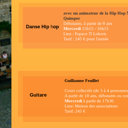
avec un animateur de la Hip Hop 
Quimper
Débutants, à partir de 8 ans
Danse Hip
h
op
Mercredi
15h15 - 16h15
Lieu : Espace Ti Lokorn
Tarif : 245 € pour l'année
Guillaume Feuillet
Cours collectifs (de 3 à 4 personne
Guitare
A partir de 10 ans, débutants ou co
Mercredi
à partir de 17h30
Lieu: Maison des associations
Tarif: 245 €