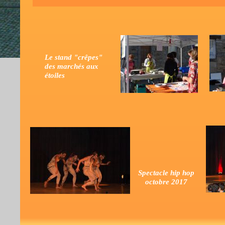
Le stand "crêpes"
des marchés aux
étoiles
Spectacle hip hop
octobre 2017