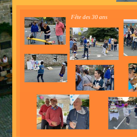
Fête des 30
ans